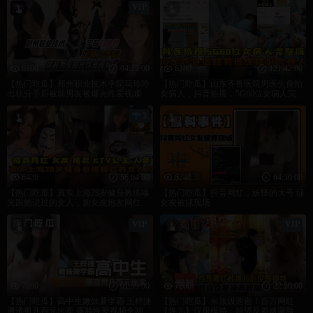
5
童年怀旧动画合集
✨ 平台观影优势
✅ 恐龙宝贝全集免费观看
✅ 全系列动画完整收录
✅ 高清护眼修复画质
✅ 纯净无广告观影环境
✅ 无需会员免费追剧
✅ 手机平板电脑三端适配