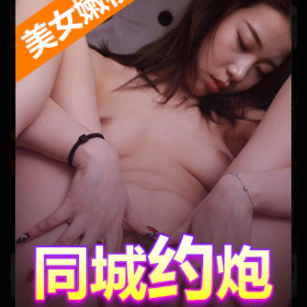
提交留言
童年动漫迷
2026-07-03 19:20
终于找到完整版的恐龙宝贝动画了！小时候超喜欢的经典动画，这里
无删减、高清画质，全程没有广告，播放特别流畅，满满的童年回
忆！
亲子追剧达人
2026-07-03 23:10
带孩子重温恐龙宝贝，平台资源特别齐全，全系列都能看，画质清晰