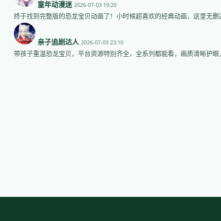
童年动漫迷
2026-07-03 19:20
终于找到完整版的恐龙宝贝动画了！小时候超喜欢的经典动画，这里无删
亲子追剧达人
2026-07-03 23:10
带孩子重温恐龙宝贝，平台资源特别齐全，全系列都能看，画质清晰护眼