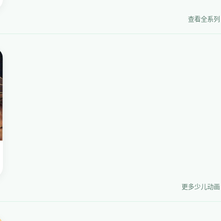
查看全系列 
更多少儿动画 