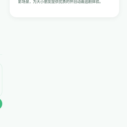
影场景，为大小朋友提供优质的怀旧动画追剧体验。