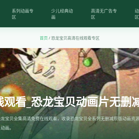
系列动画专
少儿经典动
高清无广告专
动
区
画
区
区
首页
/
恐龙宝贝高清在线观看专区
线观看_恐龙宝贝动画片无删
恐龙宝贝全集高清免费在线观看，收录恐龙宝贝全系列无删减原版动画资
贝动画。