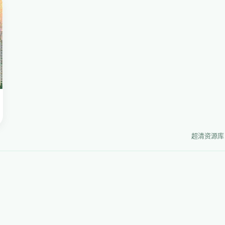
超清资源库 