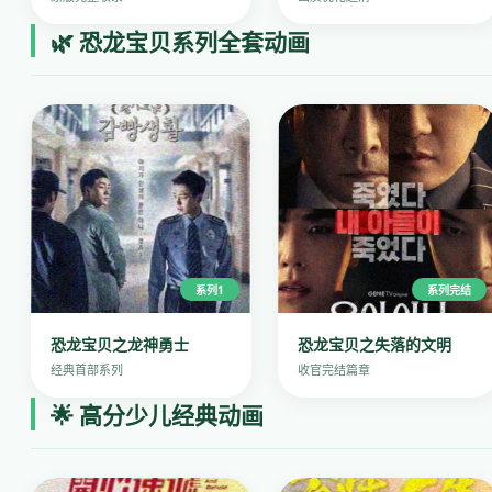
🌿 恐龙宝贝系列全套动画
系列1
系列完结
恐龙宝贝之龙神勇士
恐龙宝贝之失落的文明
经典首部系列
收官完结篇章
🌟 高分少儿经典动画